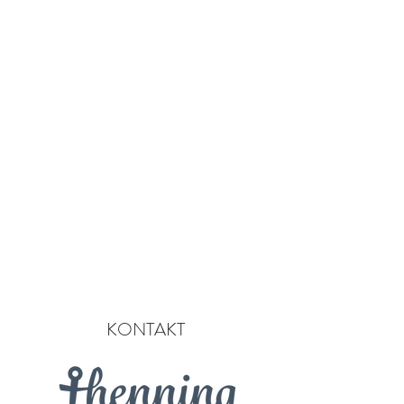
URLAUB BUCHEN
KONTAKT