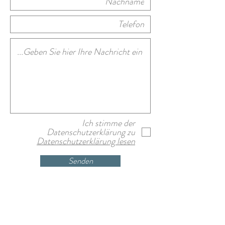
Ich stimme der
Datenschutzerklärung zu
Datenschutzerklärung lesen
Senden